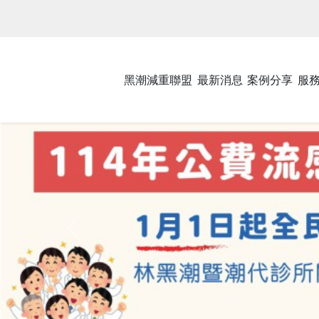
黑潮減重聯盟
最新消息
案例分享
服
Previous