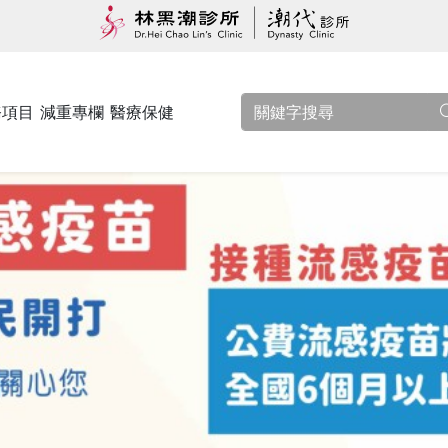
務項目
減重專欄
醫療保健