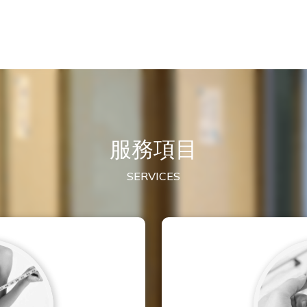
服務項目
SERVICES