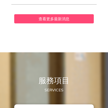
查看更多最新消息
服務項目
SERVICES