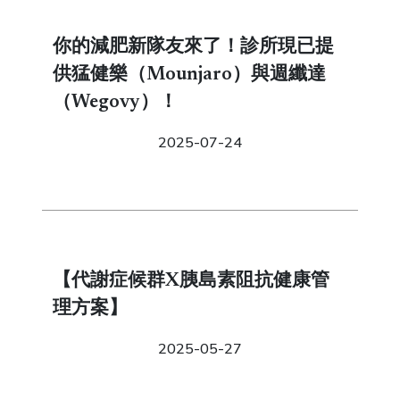
你的減肥新隊友來了！診所現已提
供猛健樂（Mounjaro）與週纖達
（Wegovy）！
2025-07-24
【代謝症候群X胰島素阻抗健康管
理方案】
2025-05-27