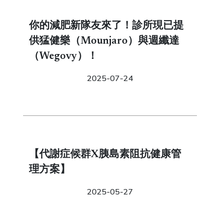
你的減肥新隊友來了！診所現已提
供猛健樂（Mounjaro）與週纖達
（Wegovy）！
2025-07-24
【代謝症候群X胰島素阻抗健康管
理方案】
2025-05-27