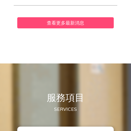
查看更多最新消息
服務項目
SERVICES