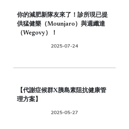
你的減肥新隊友來了！診所現已提
供猛健樂（Mounjaro）與週纖達
（Wegovy）！
2025-07-24
【代謝症候群X胰島素阻抗健康管
理方案】
2025-05-27