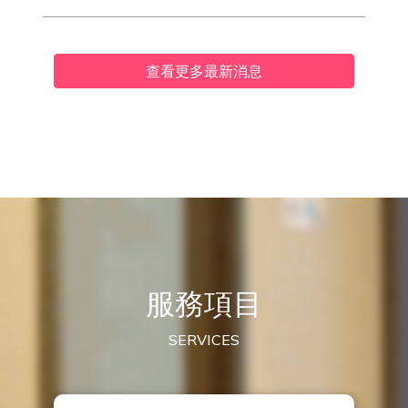
查看更多最新消息
服務項目
SERVICES