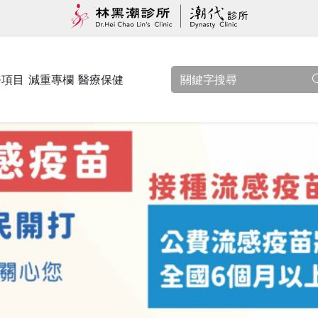
務項目
減重專欄
醫療保健