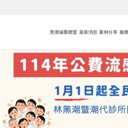
黑潮減重聯盟
最新消息
案例分享
服
Previous