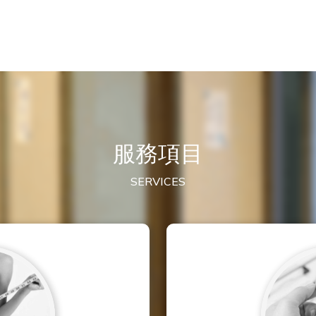
服務項目
SERVICES