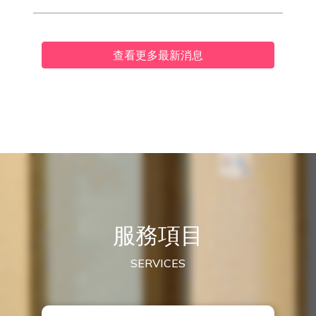
查看更多最新消息
服務項目
SERVICES