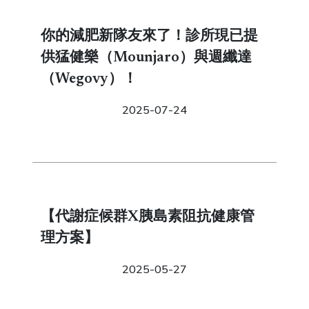
你的減肥新隊友來了！診所現已提
供猛健樂（Mounjaro）與週纖達
（Wegovy）！
2025-07-24
【代謝症候群X胰島素阻抗健康管
理方案】
2025-05-27