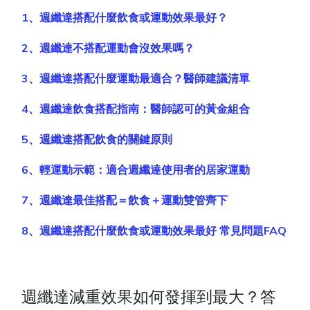
1、週纖達搭配什麼飲食或運動效果最好？
2、週纖達不搭配運動會沒效果嗎？
3、週纖達搭配什麼運動最適合？醫師建議清單
4、週纖達飲食搭配指南：醫師認可的黃金組合
5、週纖達搭配飲食的關鍵原則
6、輕運動示範：適合週纖達使用者的居家運動
7、週纖達最佳搭配＝飲食＋運動雙管齊下
8、週纖達搭配什麼飲食或運動效果最好 常見問題FAQ
週纖達減重效果如何發揮到最大？答