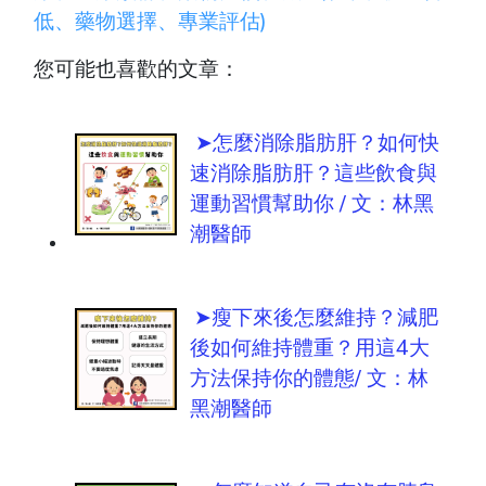
低、藥物選擇、專業評估)
您可能也喜歡的文章：
➤怎麼消除脂肪肝？如何快
速消除脂肪肝？這些飲食與
運動習慣幫助你 / 文：林黑
潮醫師
➤瘦下來後怎麼維持？減肥
後如何維持體重？用這4大
方法保持你的體態/ 文：林
黑潮醫師