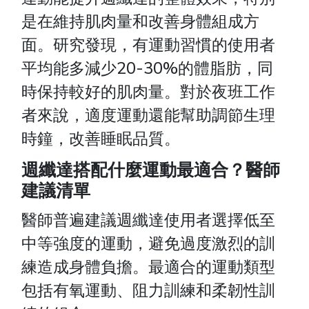
是在維持肌肉量和改善身體組成方
面。研究發現，有運動習慣的使用者
平均能多減少20-30%的體脂肪，同
時保持較好的肌肉量。對於夜班工作
者來說，適度運動還能幫助調節生理
時鐘，改善睡眠品質。
週纖達搭配什麼運動最適合？醫師
建議清單
醫師普遍建議週纖達使用者選擇低至
中等強度的運動，避免過度激烈的訓
練造成身體負擔。最適合的運動類型
包括有氧運動、阻力訓練和柔韌性訓