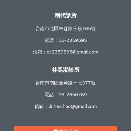
潮代診所
台南市北區林森路三段165號
電話：
06-2359595
信箱：
dc2359595@gmail.com
林黑潮診所
台南市南區金華路一段377號
電話：
06-2656789
信箱：
dr.heichao@gmail.com