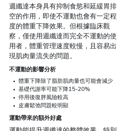
週纖達本身具有抑制食慾和延緩胃排
空的作用，即使不運動也會有一定程
度的體重下降效果。但根據臨床觀
察，僅使用週纖達而完全不運動的使
用者，體重管理速度較慢，且容易出
現肌肉量流失的問題。
不運動的影響分析
體重下降除了脂肪肌肉量也可能會減少
基礎代謝率可能下降15-20%
停用後復胖風險較高
皮膚鬆弛問題較明顯
運動帶來的額外好處
運動能提升週纖達的整體效果，特別