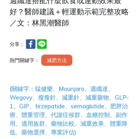
週纖達搭配什麼飲食或運動效果最
好？醫師建議＋輕運動示範完整攻略
／文：林黑潮醫師
分享：
熱門關鍵字：
減肥方法
(關鍵字：猛健樂、Mounjaro、週纖達、
Wegovy、瘦瘦針、減重針、減重藥物、GLP-
1、GIP、tirzepatide、semaglutide、肥胖治
療、體重管理、代謝症候群、血糖控制、副作
用、適用族群、藥物比較、減重效果、體重降
低、藥物選擇、專業評估)