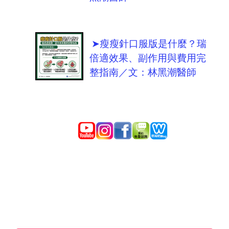
➤瘦瘦針口服版是什麼？瑞
倍適效果、副作用與費用完
整指南／文：林黑潮醫師