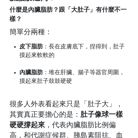
什麼是內臟脂肪？跟「大肚子」有什麼不一
樣？
簡單分兩種：
皮下脂肪
：長在皮膚底下，捏得到，肚子
摸起來軟軟的
內臟脂肪
：堆在肝臟、腸子等器官周圍，
摸起來肚子鼓鼓硬硬
很多人外表看起來只是「肚子大」，
其實真正要擔心的是：
肚子像球一樣
硬硬撐起來
，代表內臟脂肪比例偏
高，和代謝症候群、胰島素阻抗、血