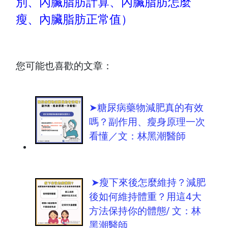
別、內臟脂肪計算、內臟脂肪怎麼
瘦、內臟脂肪正常值）
您可能也喜歡的文章：
➤糖尿病藥物減肥真的有效
嗎？副作用、瘦身原理一次
看懂／文：林黑潮醫師
➤瘦下來後怎麼維持？減肥
後如何維持體重？用這4大
方法保持你的體態/ 文：林
黑潮醫師