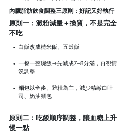
內臟脂肪飲食調整三原則：好記又好執行
原則一：澱粉減量＋換質，不是完全
不吃
白飯改成糙米飯、五穀飯
一餐一整碗飯→先減成7–8分滿，再視情
況調整
麵包以全麥、雜糧為主，減少精緻白吐
司、奶油麵包
原則二：吃飯順序調整，讓血糖上升
慢一點