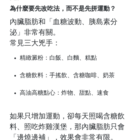
為什麼要先改吃法，而不是先拼運動？
內臟脂肪和「血糖波動、胰島素分
泌」非常有關。
常見三大兇手：
精緻澱粉：白飯、白麵、糕點
含糖飲料：手搖飲、含糖咖啡、奶茶
高油高糖點心：炸物、甜點、速食
如果只增加運動，卻每天照喝含糖飲
料、照吃炸雞漢堡，那內臟脂肪只會
「邊燒邊補」，效果會非常有限。