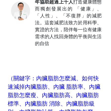
年協助超過上千人
打造健康體態
而獨創發展出的 「健康」、
「人性」、「不復胖」的減肥
法。這套減肥法致力於用科學、
實證的方法，陪伴每一位有健康
需求的人找回身體的平衡與生活
的自信
（關鍵字：內臟脂肪怎麼減
、如何快
速減掉內臟脂肪、內臟 脂肪率、內臟
脂肪怎麼瘦、內臟脂肪高、內臟脂肪
標準、內臟脂肪 消除、內臟脂肪級