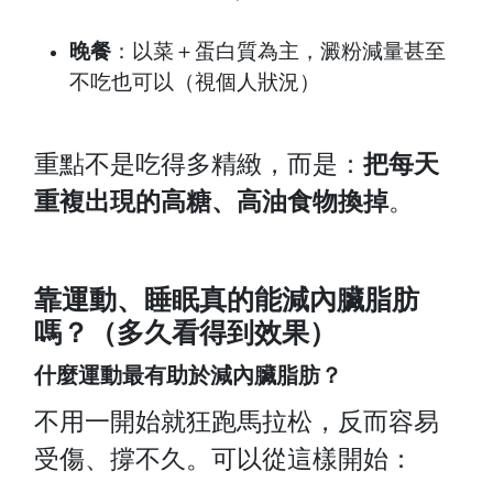
晚餐
：以菜＋蛋白質為主，澱粉減量甚至
不吃也可以（視個人狀況）
重點不是吃得多精緻，而是：
把每天
重複出現的高糖、高油食物換掉
。
靠運動、睡眠真的能減內臟脂肪
嗎？（多久看得到效果）
什麼運動最有助於減內臟脂肪？
不用一開始就狂跑馬拉松，反而容易
受傷、撐不久。可以從這樣開始：