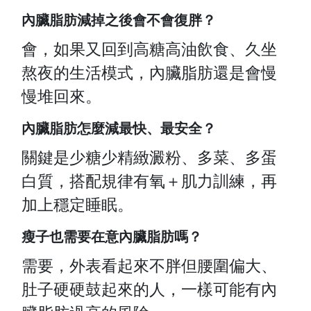
內臟脂肪減掉之後會不會復胖？
會，如果又回到高糖高油飲食、久坐
熬夜的生活模式，內臟脂肪還是會慢
慢堆回來。
內臟脂肪怎麼減最快、最安全？
關鍵是少糖少精緻澱粉、多菜、多蛋
白質，搭配規律有氧＋肌力訓練，再
加上穩定睡眠。
瘦子也需要在意內臟脂肪嗎？
需要，外表看起來不胖但腰圍偏大、
肚子硬硬鼓起來的人，一樣可能有內