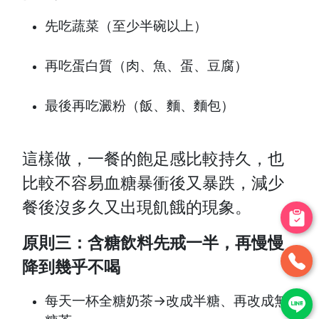
先吃蔬菜（至少半碗以上）
再吃蛋白質（肉、魚、蛋、豆腐）
最後再吃澱粉（飯、麵、麵包）
這樣做，一餐的飽足感比較持久，也
比較不容易血糖暴衝後又暴跌，減少
餐後沒多久又出現飢餓的現象。
原則三：含糖飲料先戒一半，再慢慢
降到幾乎不喝
每天一杯全糖奶茶→改成半糖、再改成無