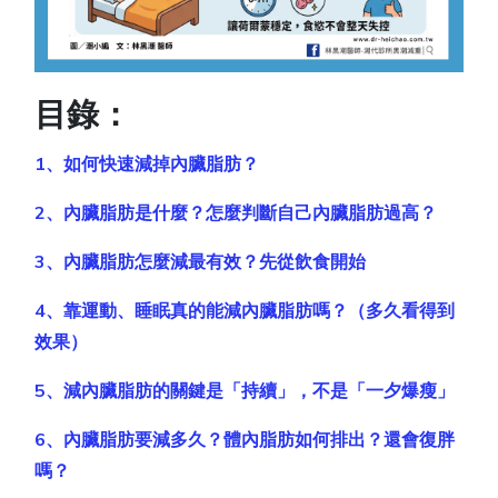
目錄：
1、如何快速減掉內臟脂肪？
2、內臟脂肪是什麼？怎麼判斷自己內臟脂肪過高？
3、內臟脂肪怎麼減最有效？先從飲食開始
4、靠運動、睡眠真的能減內臟脂肪嗎？（多久看得到
效果）
5、減內臟脂肪的關鍵是「持續」，不是「一夕爆瘦」
6、內臟脂肪要減多久？體內脂肪如何排出？還會復胖
嗎？