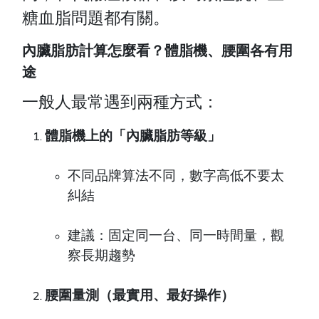
糖血脂問題都有關。
內臟脂肪計算怎麼看？體脂機、腰圍各有用
途
一般人最常遇到兩種方式：
體脂機上的「內臟脂肪等級」
不同品牌算法不同，數字高低不要太
糾結
建議：固定同一台、同一時間量，觀
察長期趨勢
腰圍量測（最實用、最好操作）