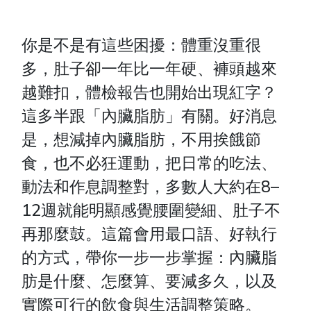
你是不是有這些困擾：體重沒重很
多，肚子卻一年比一年硬、褲頭越來
越難扣，體檢報告也開始出現紅字？
這多半跟「內臟脂肪」有關。好消息
是，想減掉內臟脂肪，不用挨餓節
食，也不必狂運動，把日常的吃法、
動法和作息調整對，多數人大約在8–
12週就能明顯感覺腰圍變細、肚子不
再那麼鼓。這篇會用最口語、好執行
的方式，帶你一步一步掌握：內臟脂
肪是什麼、怎麼算、要減多久，以及
實際可行的飲食與生活調整策略。