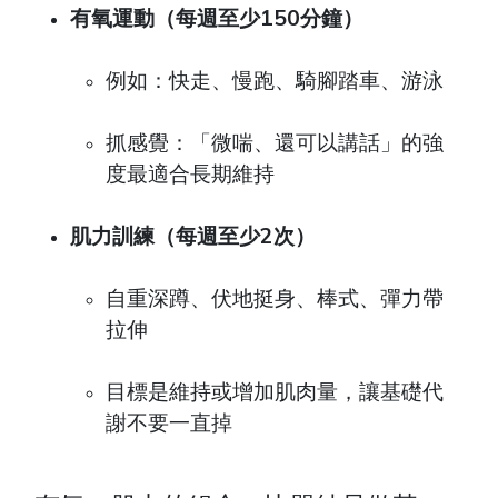
有氧運動（每週至少150分鐘）
例如：快走、慢跑、騎腳踏車、游泳
抓感覺：「微喘、還可以講話」的強
度最適合長期維持
肌力訓練（每週至少2次）
自重深蹲、伏地挺身、棒式、彈力帶
拉伸
目標是維持或增加肌肉量，讓基礎代
謝不要一直掉