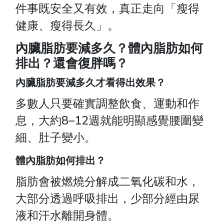
件事既安全又有效，真正走向「瘦得
健康、瘦得長久」。
內臟脂肪要減多久？體內脂肪如何
排出？還會復胖嗎？
內臟脂肪要減多久才看得出效果？
多數人只要確實調整飲食、運動和作
息，大約8–12週就能明顯感覺腰圍變
細、肚子變小。
體內脂肪如何排出？
脂肪會被燃燒分解成二氧化碳和水，
大部分透過呼吸排出，少部分經由尿
液和汗水離開身體。