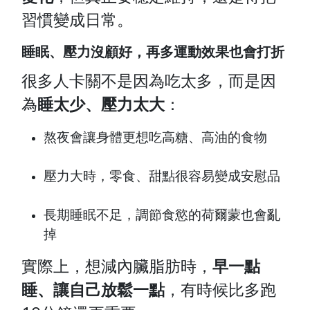
習慣變成日常。
睡眠、壓力沒顧好，再多運動效果也會打折
很多人卡關不是因為吃太多，而是因
為
睡太少、壓力太大
：
熬夜會讓身體更想吃高糖、高油的食物
壓力大時，零食、甜點很容易變成安慰品
長期睡眠不足，調節食慾的荷爾蒙也會亂
掉
實際上，想減內臟脂肪時，
早一點
睡、讓自己放鬆一點
，有時候比多跑