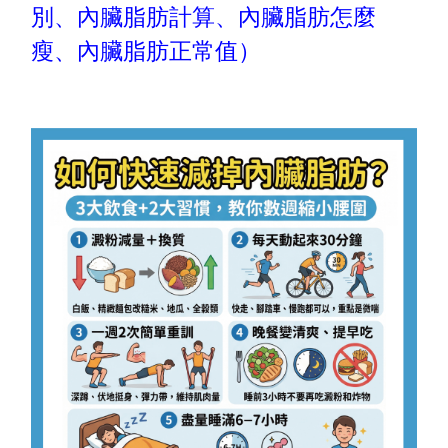
別、內臟脂肪計算、內臟脂肪怎麼
瘦、內臟脂肪正常值）