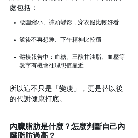
處包括：
腰圍縮小、褲頭變鬆，穿衣服比較好看
飯後不再想睡、下午精神比較穩
體檢報告中：血糖、三酸甘油脂、血壓等
數字有機會往理想值靠近
所以這不只是「變瘦」，更是替以後
的代謝健康打底。
內臟脂肪是什麼？怎麼判斷自己內
臟脂肪過高？