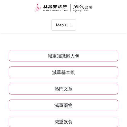
Menu
減重知識懶人包
減重基本觀
熱門文章
減重藥物
減重飲食