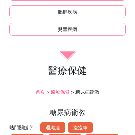
肥胖疾病
兒童疾病
醫療保健
首頁
>
醫療保健
>
糖尿病衛教
糖尿病衛教
熱門關鍵字：
週纖達
瘦瘦筆