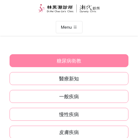
Menu
糖尿病衛教
醫療新知
一般疾病
慢性疾病
皮膚疾病