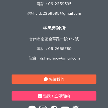
電話：
06-2359595
信箱：
dc2359595@gmail.com
林黑潮診所
台南市南區金華路一段377號
電話：
06-2656789
信箱：
dr.heichao@gmail.com
聯絡我們
點我！立即預約