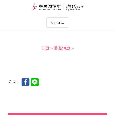
Menu
首頁
>
最新消息
>
分享：