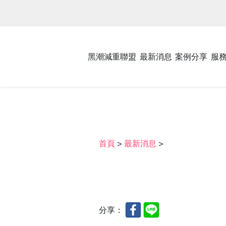
黑潮減重聯盟
最新消息
案例分享
服
首頁
>
最新消息
>
分享：