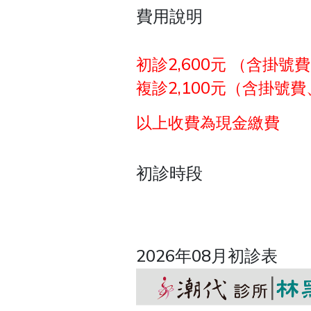
費用說明
初診2,600元 （含掛
複診2,100元（含掛號
以上收費為現金繳費
初診時段
2026年08月初診表