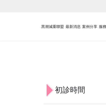
黑潮減重聯盟
最新消息
案例分享
服
初診時間