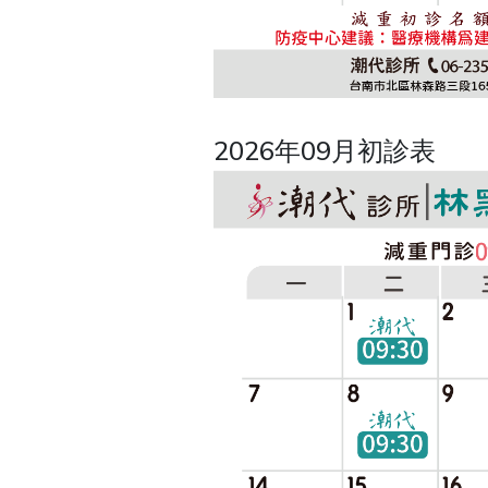
2026年09月初診表