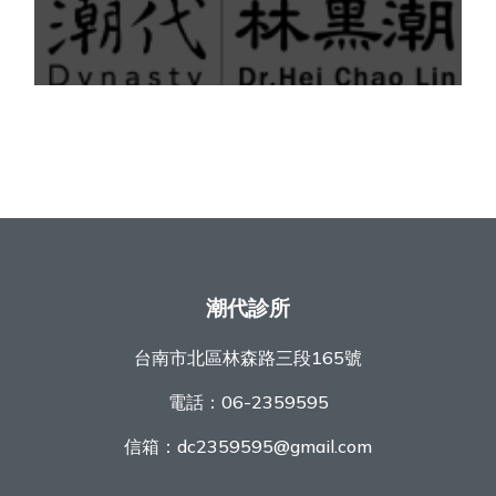
潮代診所
台南市北區林森路三段165號
電話：
06-2359595
信箱：
dc2359595@gmail.com