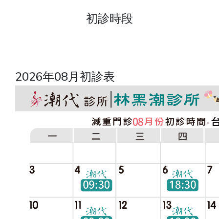
初診時段
2026年08月初診表