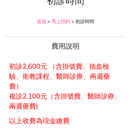
初診時間
首頁
>
馬上預約
>
初診時間
費用說明
初診2,600元 （含掛號費、抽血檢
驗、衛教課程、醫師診療、兩週藥
費）
複診2,100元（含掛號費、醫師診療、
兩週藥費)
以上收費為現金繳費