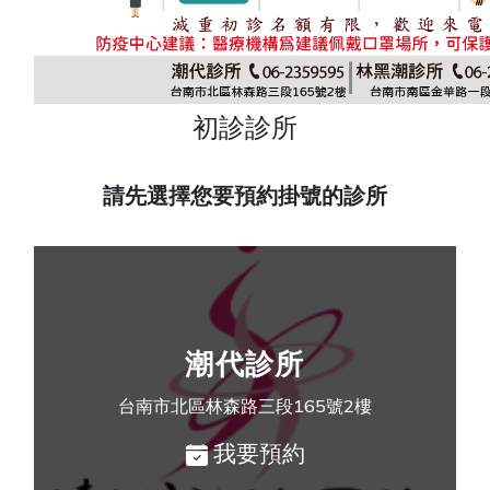
初診診所
請先選擇您要預約掛號的診所
潮代診所
台南市北區林森路三段165號2樓
我要預約