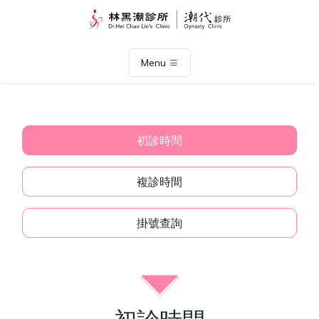
Menu
初診時間
複診時間
掛號查詢