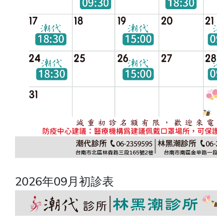
2026年09月初診表