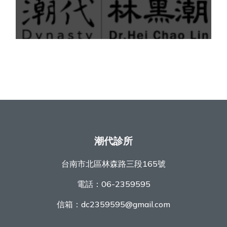
潮代診所
台南市北區林森路三段165號
電話：
06-2359595
信箱：
dc2359595@gmail.com