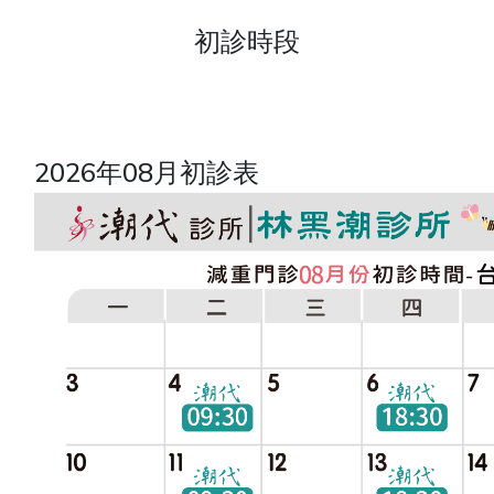
初診時段
2026年08月初診表