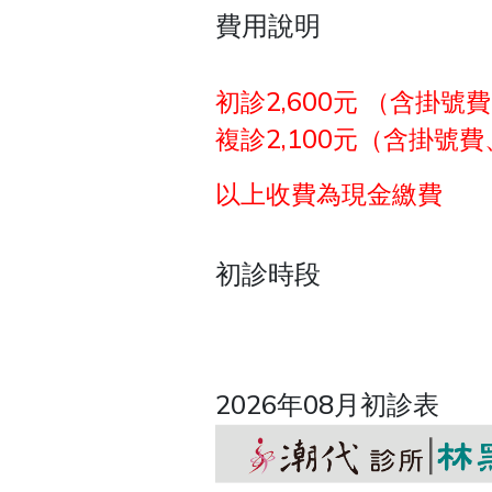
費用說明
初診2,600元 （含掛
複診2,100元（含掛號
以上收費為現金繳費
初診時段
2026年08月初診表