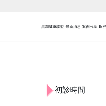
黑潮減重聯盟
最新消息
案例分享
服
初診時間