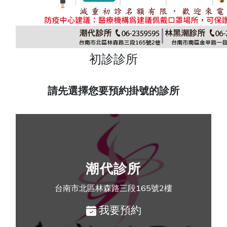
初診診所
請先選擇您要預約掛號的診所
潮代診所
台南市北區林森路三段165號2樓
我要預約