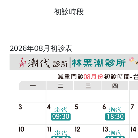
初診時段
2026年08月初診表