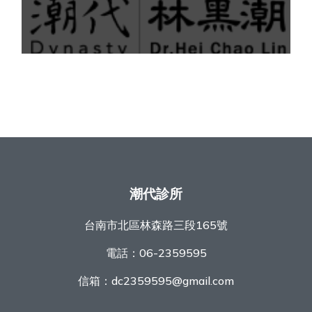
潮代診所
台南市北區林森路三段165號
電話：
06-2359595
信箱：
dc2359595@gmail.com