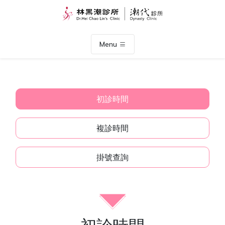
Menu
初診時間
複診時間
掛號查詢