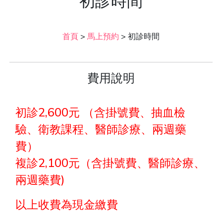
初診時間
首頁
>
馬上預約
>
初診時間
費用說明
初診2,600元 （含掛號費、抽血檢
驗、衛教課程、醫師診療、兩週藥
費）
複診2,100元（含掛號費、醫師診療、
兩週藥費)
以上收費為現金繳費