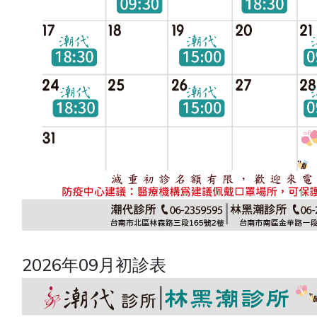
2026年09月初診表