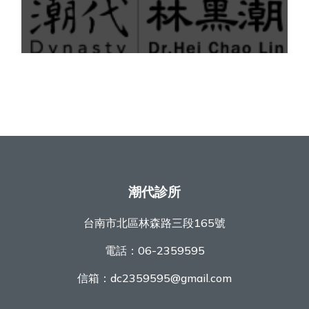
潮代診所
台南市北區林森路三段165號
電話：
06-2359595
信箱：
dc2359595@gmail.com