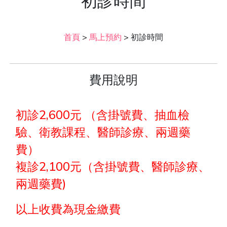
初診時間
首頁
>
馬上預約
>
初診時間
費用說明
初診2,600元 （含掛號費、抽血檢
驗、衛教課程、醫師診療、兩週藥
費）
複診2,100元（含掛號費、醫師診療、
兩週藥費)
以上收費為現金繳費