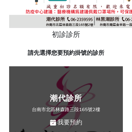
初診診所
請先選擇您要預約掛號的診所
潮代診所
台南市北區林森路三段165號2樓
我要預約