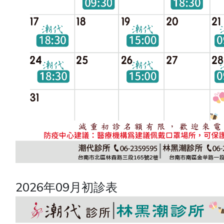
2026年09月初診表