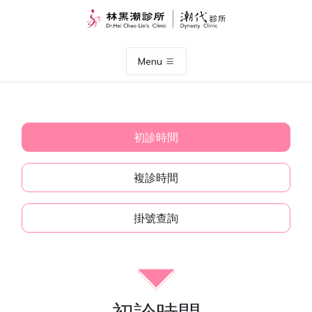
Menu
初診時間
複診時間
掛號查詢