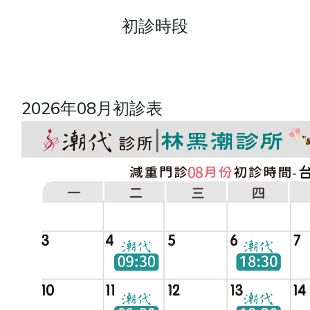
初診時段
2026年08月初診表