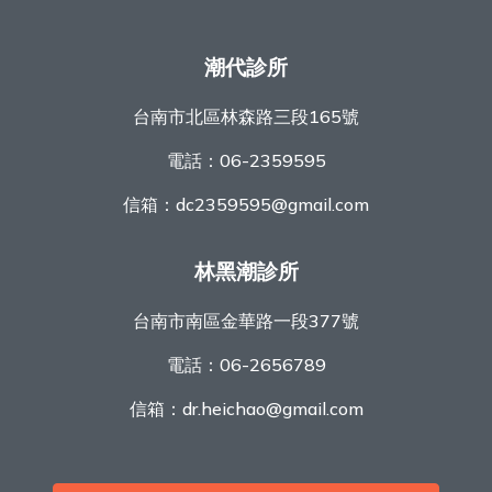
潮代診所
台南市北區林森路三段165號
電話：
06-2359595
信箱：
dc2359595@gmail.com
林黑潮診所
台南市南區金華路一段377號
電話：
06-2656789
信箱：
dr.heichao@gmail.com