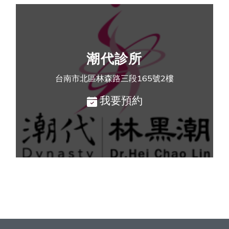
潮代診所
台南市北區林森路三段165號2樓
我要預約