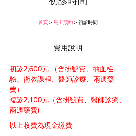
初診時間
首頁
>
馬上預約
>
初診時間
費用說明
初診2,600元 （含掛號費、抽血檢
驗、衛教課程、醫師診療、兩週藥
費）
複診2,100元（含掛號費、醫師診療、
兩週藥費)
以上收費為現金繳費