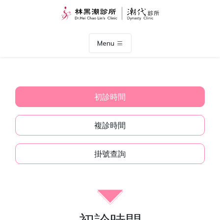
Menu
初診時間
複診時間
掛號查詢