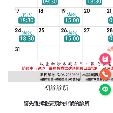
初診診所
請先選擇您要預約掛號的診所