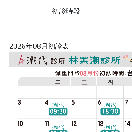
初診時段
2026年08月初診表