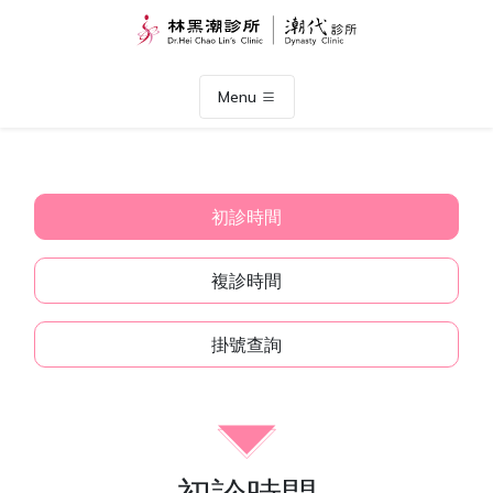
Menu
初診時間
複診時間
掛號查詢