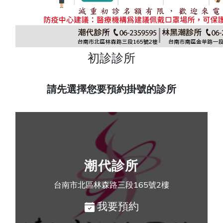
初診診所
請先選擇您要預約掛號的診所
潮代診所
台南市北區林森路三段165號2樓
我要預約