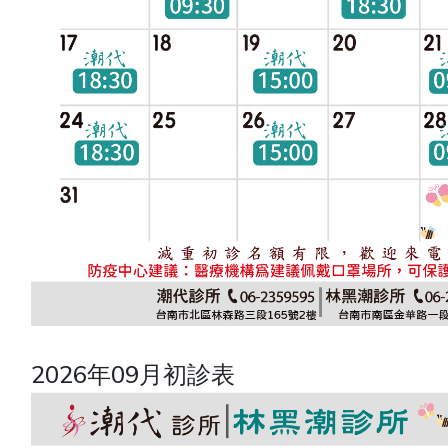
2026年09月初診表