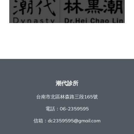
潮代診所
台南市北區林森路三段165號
電話：
06-2359595
信箱：
dc2359595@gmail.com