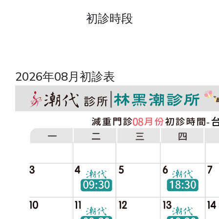
初診時段
2026年08月初診表