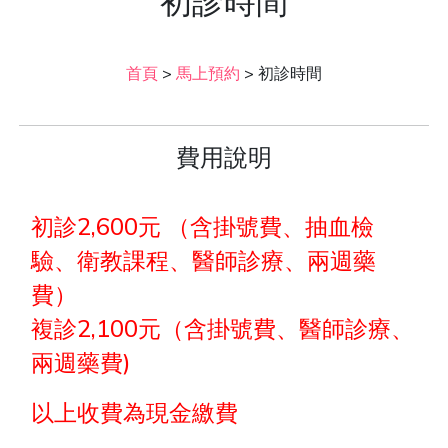
初診時間
首頁
>
馬上預約
>
初診時間
費用說明
初診2,600元 （含掛號費、抽血檢
驗、衛教課程、醫師診療、兩週藥
費）
複診2,100元（含掛號費、醫師診療、
兩週藥費)
以上收費為現金繳費