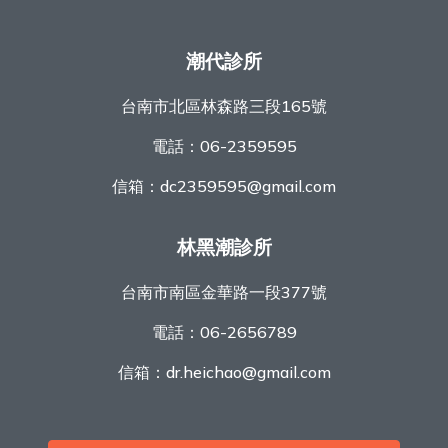
潮代診所
台南市北區林森路三段165號
電話：
06-2359595
信箱：
dc2359595@gmail.com
林黑潮診所
台南市南區金華路一段377號
電話：
06-2656789
信箱：
dr.heichao@gmail.com