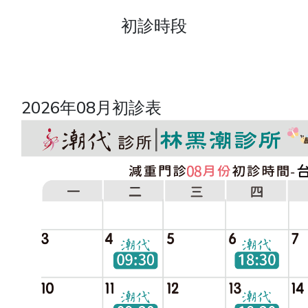
初診時段
2026年08月初診表