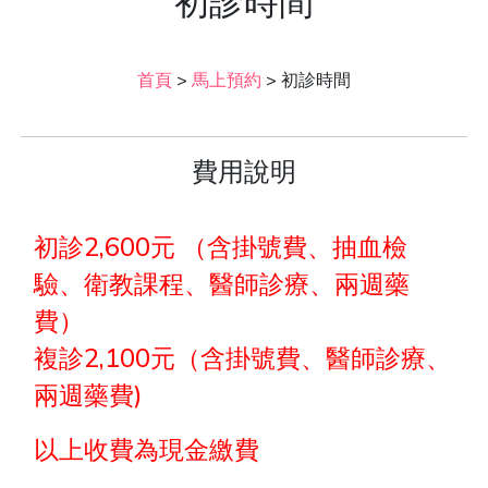
初診時間
首頁
>
馬上預約
>
初診時間
費用說明
初診2,600元 （含掛號費、抽血檢
驗、衛教課程、醫師診療、兩週藥
費）
複診2,100元（含掛號費、醫師診療、
兩週藥費)
以上收費為現金繳費