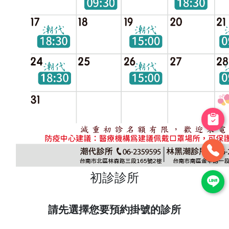
初診診所
請先選擇您要預約掛號的診所