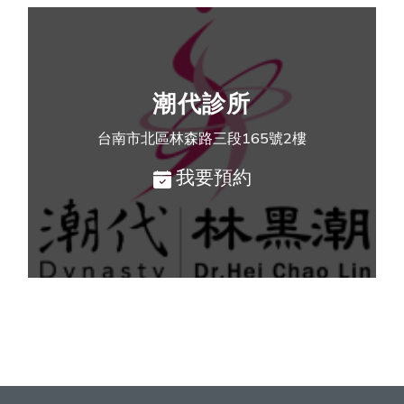
潮代診所
台南市北區林森路三段165號2樓
我要預約