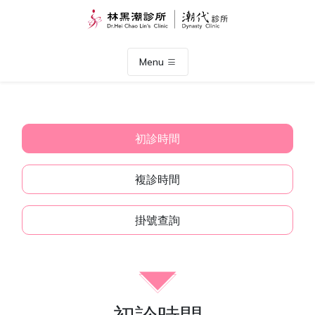
Menu
初診時間
複診時間
掛號查詢