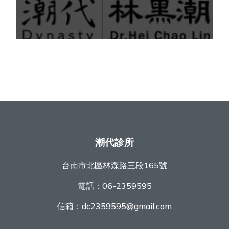
潮代診所
台南市北區林森路三段165號
電話：
06-2359595
信箱：
dc2359595@gmail.com