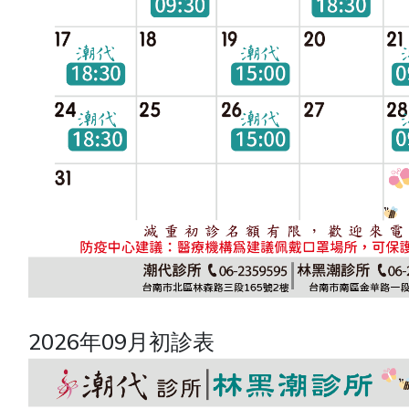
2026年09月初診表