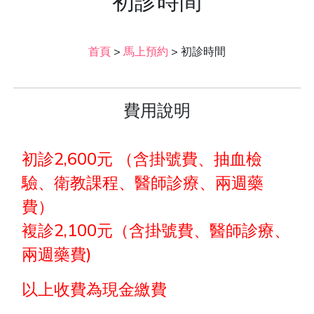
初診時間
首頁
>
馬上預約
>
初診時間
費用說明
初診2,600元 （含掛號費、抽血檢
驗、衛教課程、醫師診療、兩週藥
費）
複診2,100元（含掛號費、醫師診療、
兩週藥費)
以上收費為現金繳費