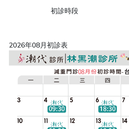
初診時段
2026年08月初診表