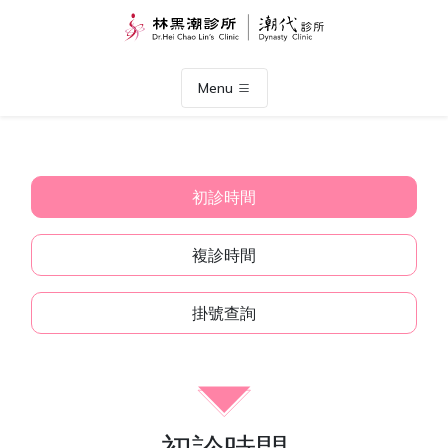
Menu
初診時間
複診時間
掛號查詢