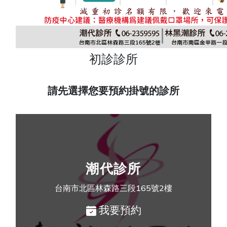
初診診所
請先選擇您要預約掛號的診所
潮代診所
台南市北區林森路三段165號2樓
我要預約