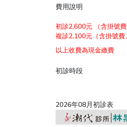
費用說明
初診2,600元 （含掛
複診2,100元（含掛號
以上收費為現金繳費
初診時段
2026年08月初診表