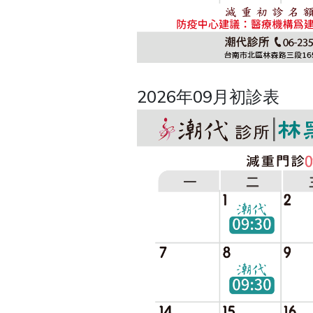
2026年09月初診表