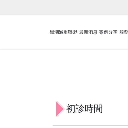
黑潮減重聯盟
最新消息
案例分享
服
初診時間