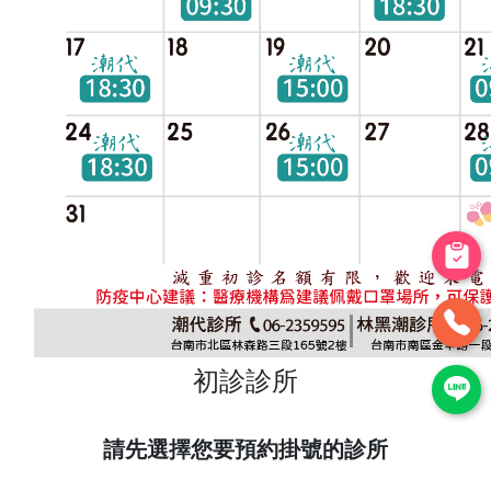
初診診所
請先選擇您要預約掛號的診所