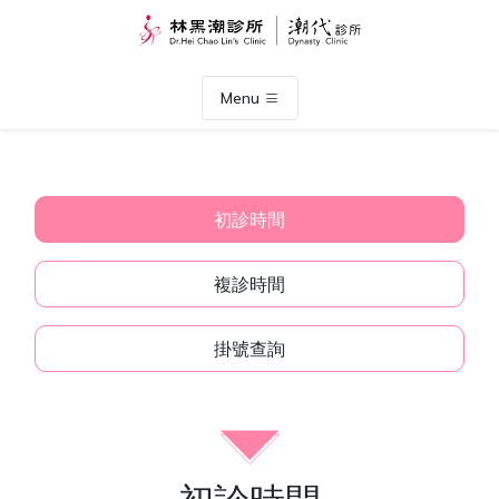
Menu
初診時間
複診時間
掛號查詢