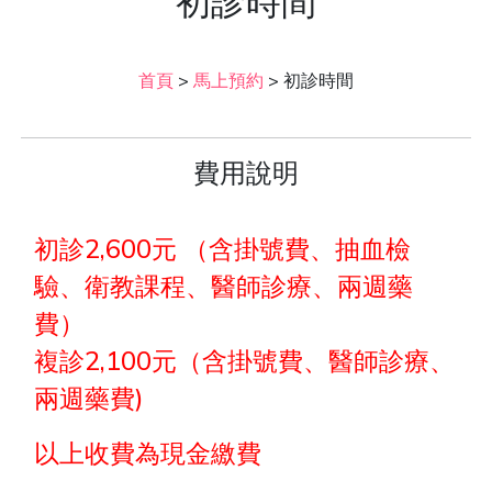
初診時間
首頁
>
馬上預約
>
初診時間
費用說明
初診2,600元 （含掛號費、抽血檢
驗、衛教課程、醫師診療、兩週藥
費）
複診2,100元（含掛號費、醫師診療、
兩週藥費)
以上收費為現金繳費