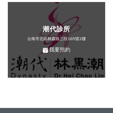
潮代診所
台南市北區林森路三段165號2樓
我要預約