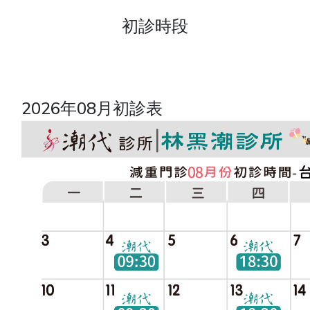
初診時段
2026年08月初診表