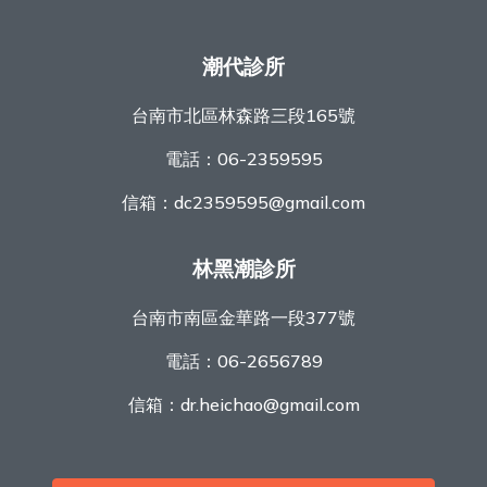
潮代診所
台南市北區林森路三段165號
電話：
06-2359595
信箱：
dc2359595@gmail.com
林黑潮診所
台南市南區金華路一段377號
電話：
06-2656789
信箱：
dr.heichao@gmail.com