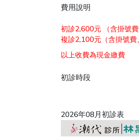
費用說明
初診2,600元 （含掛
複診2,100元（含掛號
以上收費為現金繳費
初診時段
2026年08月初診表