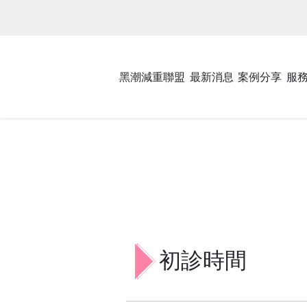
黑潮減重聯盟
最新消息
案例分享
服
初診時間