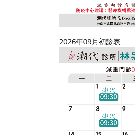
2026年09月初診表