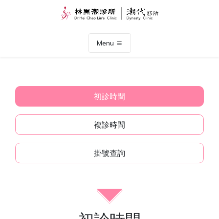
Menu
初診時間
複診時間
掛號查詢