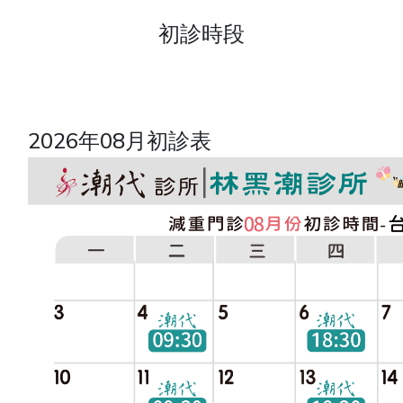
初診時段
2026年08月初診表