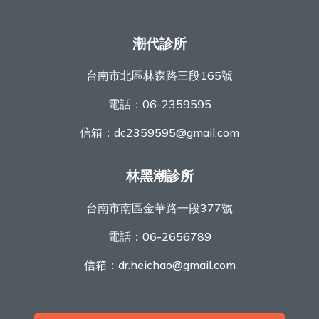
潮代診所
台南市北區林森路三段165號
電話：
06-2359595
信箱：
dc2359595@gmail.com
林黑潮診所
台南市南區金華路一段377號
電話：
06-2656789
信箱：
dr.heichao@gmail.com