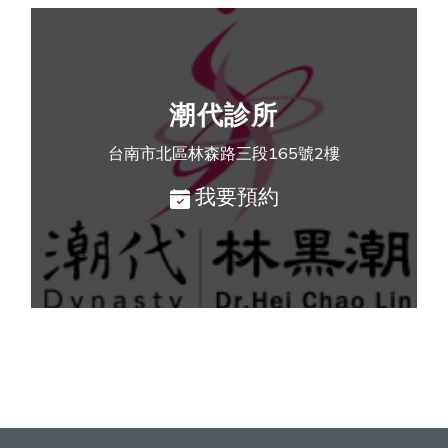
潮代診所
台南市北區林森路三段165號2樓
我要預約