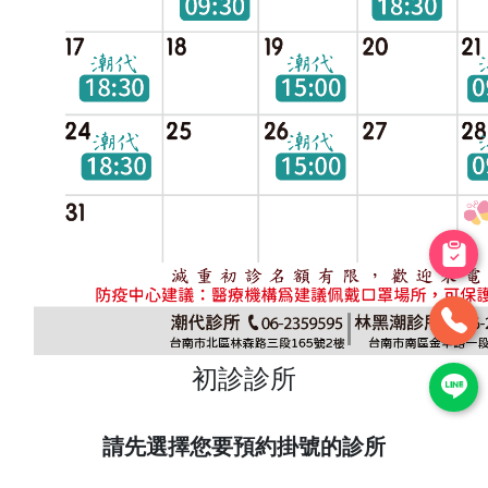
初診診所
請先選擇您要預約掛號的診所