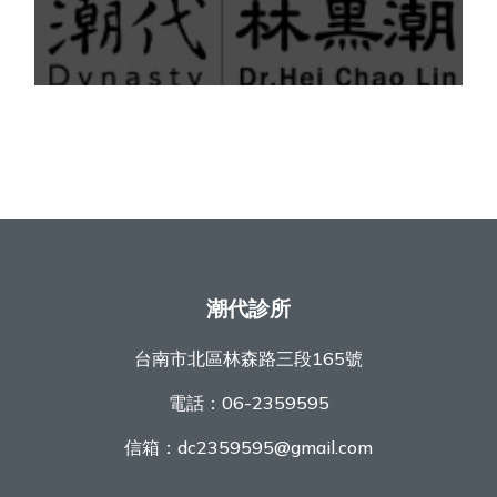
潮代診所
台南市北區林森路三段165號
電話：
06-2359595
信箱：
dc2359595@gmail.com