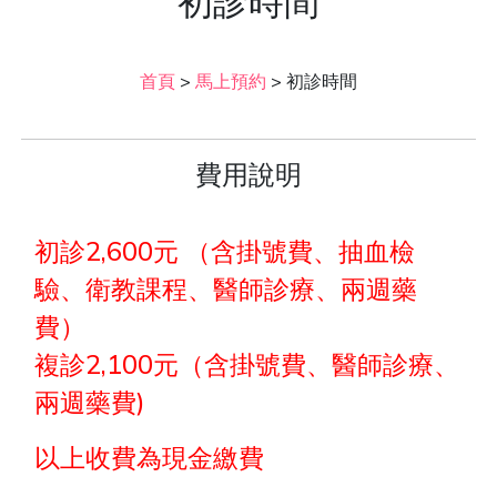
初診時間
首頁
>
馬上預約
>
初診時間
費用說明
初診2,600元 （含掛號費、抽血檢
驗、衛教課程、醫師診療、兩週藥
費）
複診2,100元（含掛號費、醫師診療、
兩週藥費)
以上收費為現金繳費