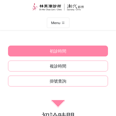
Menu
初診時間
複診時間
掛號查詢