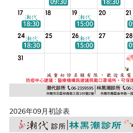
2026年09月初診表