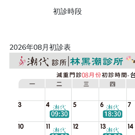
初診時段
2026年08月初診表