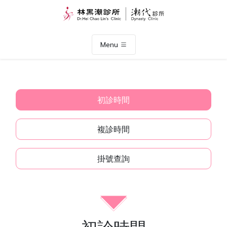
Menu
初診時間
複診時間
掛號查詢