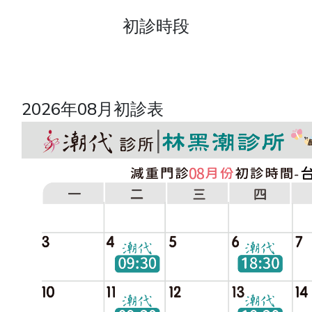
初診時段
2026年08月初診表