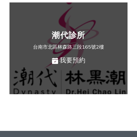
潮代診所
台南市北區林森路三段165號2樓
我要預約