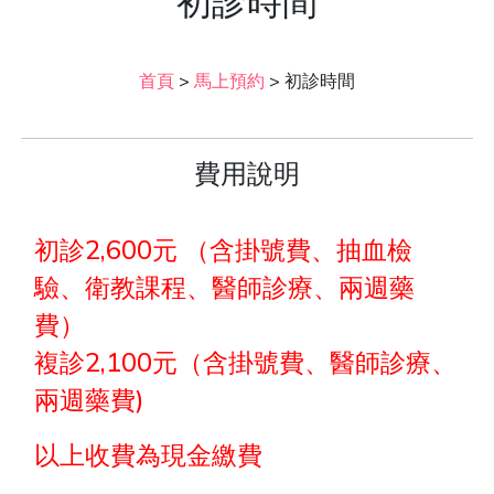
初診時間
首頁
>
馬上預約
>
初診時間
費用說明
初診2,600元 （含掛號費、抽血檢
驗、衛教課程、醫師診療、兩週藥
費）
複診2,100元（含掛號費、醫師診療、
兩週藥費)
以上收費為現金繳費