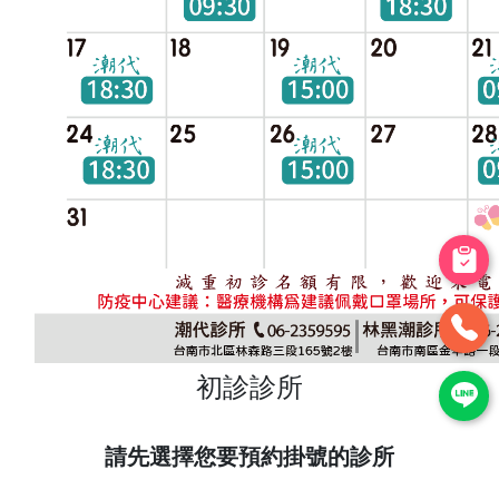
初診診所
請先選擇您要預約掛號的診所