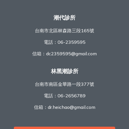
潮代診所
台南市北區林森路三段165號
電話：
06-2359595
信箱：
dc2359595@gmail.com
林黑潮診所
台南市南區金華路一段377號
電話：
06-2656789
信箱：
dr.heichao@gmail.com