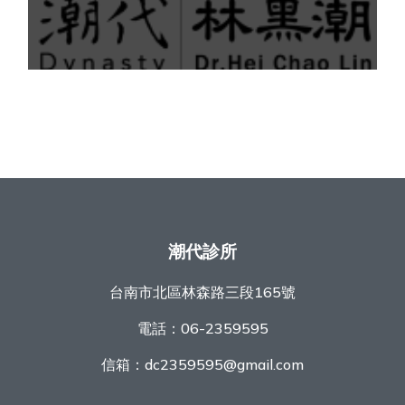
潮代診所
台南市北區林森路三段165號
電話：
06-2359595
信箱：
dc2359595@gmail.com