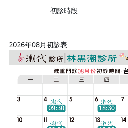
初診時段
2026年08月初診表