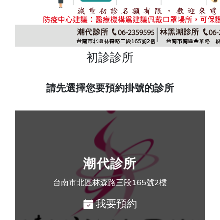
初診診所
請先選擇您要預約掛號的診所
潮代診所
台南市北區林森路三段165號2樓
我要預約