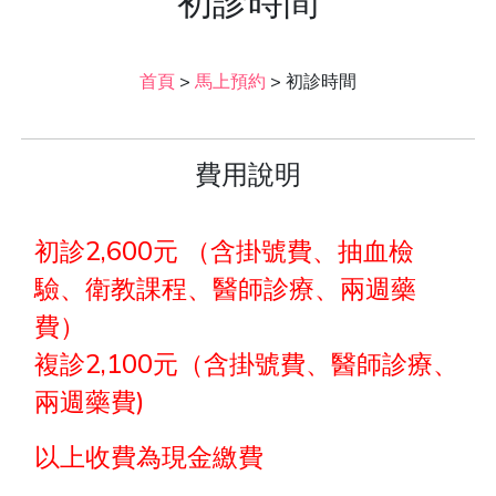
初診時間
首頁
>
馬上預約
>
初診時間
費用說明
初診2,600元 （含掛號費、抽血檢
驗、衛教課程、醫師診療、兩週藥
費）
複診2,100元（含掛號費、醫師診療、
兩週藥費)
以上收費為現金繳費