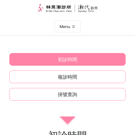
Menu
初診時間
複診時間
掛號查詢