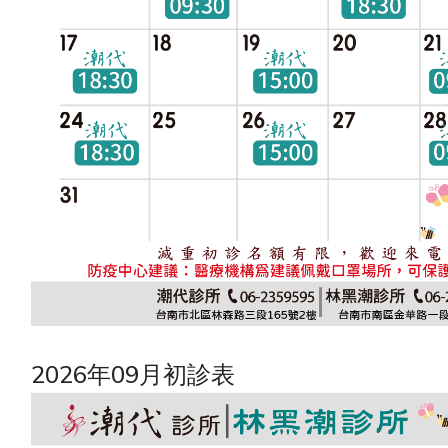
2026年09月初診表