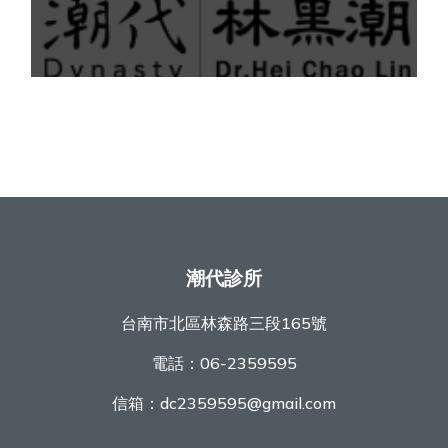
潮代診所
台南市北區林森路三段165號
電話：
06-2359595
信箱：
dc2359595@gmail.com