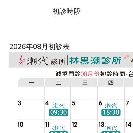
初診時段
2026年08月初診表