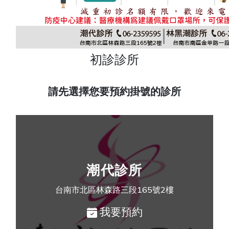
初診診所
請先選擇您要預約掛號的診所
潮代診所
台南市北區林森路三段165號2樓
我要預約