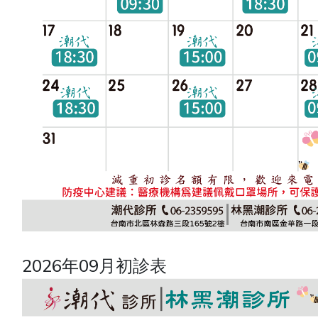
2026年09月初診表