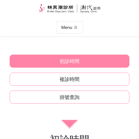
Menu
初診時間
複診時間
掛號查詢