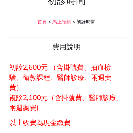
初診時間
首頁
>
馬上預約
>
初診時間
費用說明
初診2,600元 （含掛號費、抽血檢
驗、衛教課程、醫師診療、兩週藥
費）
複診2,100元（含掛號費、醫師診療、
兩週藥費)
以上收費為現金繳費