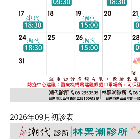
2026年09月初診表