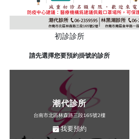
初診診所
請先選擇您要預約掛號的診所
潮代診所
台南市北區林森路三段165號2樓
我要預約