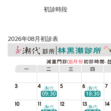
初診時段
2026年08月初診表