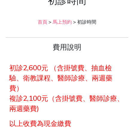
初診時間
首頁
>
馬上預約
>
初診時間
費用說明
初診2,600元 （含掛號費、抽血檢
驗、衛教課程、醫師診療、兩週藥
費）
複診2,100元（含掛號費、醫師診療、
兩週藥費)
以上收費為現金繳費