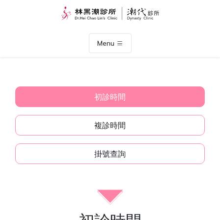
Menu
初診時間
複診時間
掛號查詢