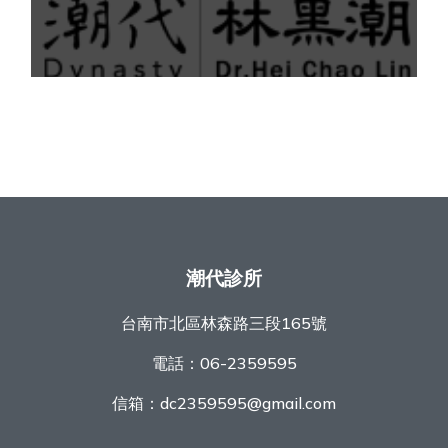
潮代診所
台南市北區林森路三段165號
電話：
06-2359595
信箱：
dc2359595@gmail.com