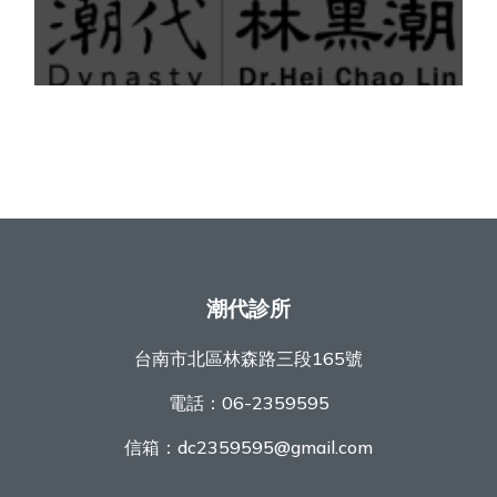
潮代診所
台南市北區林森路三段165號
電話：
06-2359595
信箱：
dc2359595@gmail.com