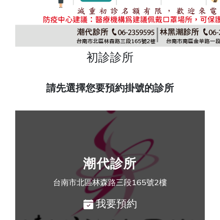
初診診所
請先選擇您要預約掛號的診所
潮代診所
台南市北區林森路三段165號2樓
我要預約