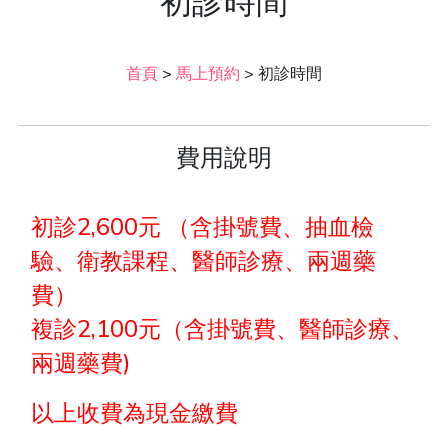
初診時間
首頁
>
馬上預約
>
初診時間
費用說明
初診2,600元 （含掛號費、抽血檢
驗、衛教課程、醫師診療、兩週藥
費）
複診2,100元（含掛號費、醫師診療、
兩週藥費)
以上收費為現金繳費