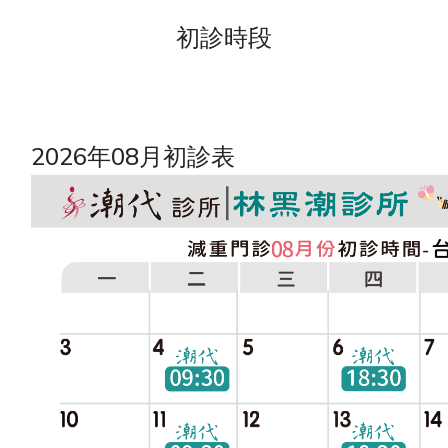
初診時段
2026年08月初診表