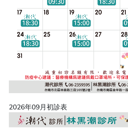
2026年09月初診表