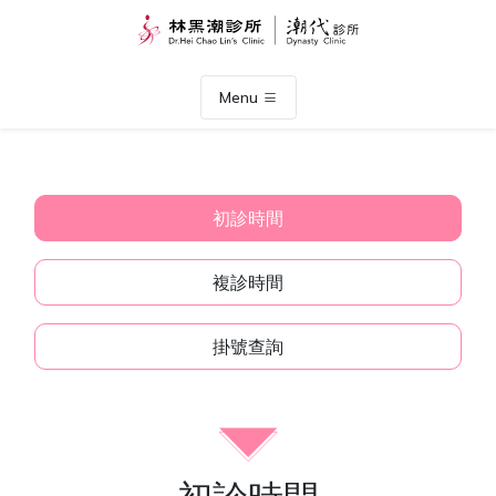
Menu
初診時間
複診時間
掛號查詢