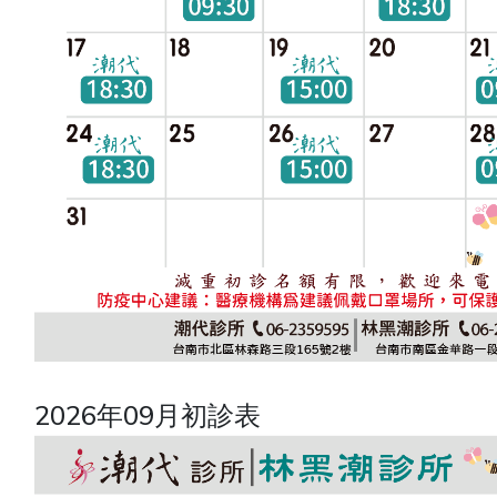
2026年09月初診表