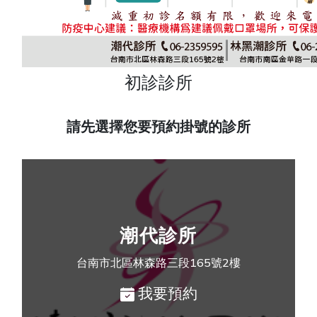
初診診所
請先選擇您要預約掛號的診所
潮代診所
台南市北區林森路三段165號2樓
我要預約