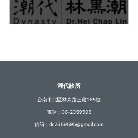
潮代診所
台南市北區林森路三段165號
電話：
06-2359595
信箱：
dc2359595@gmail.com