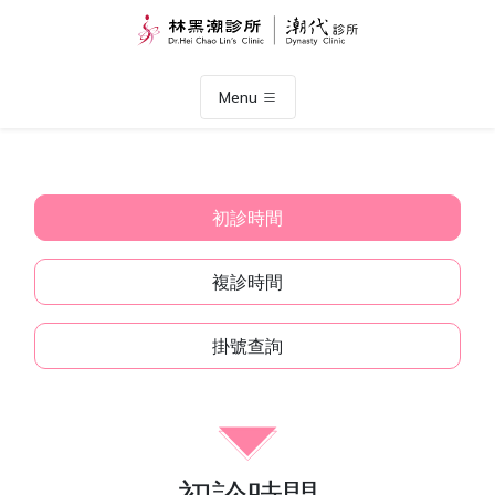
Menu
初診時間
複診時間
掛號查詢