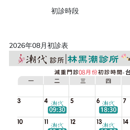
初診時段
2026年08月初診表