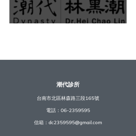
潮代診所
台南市北區林森路三段165號
電話：
06-2359595
信箱：
dc2359595@gmail.com