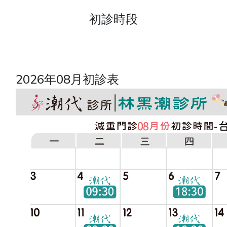
初診時段
2026年08月初診表