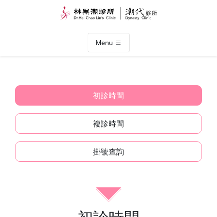
Menu
初診時間
複診時間
掛號查詢