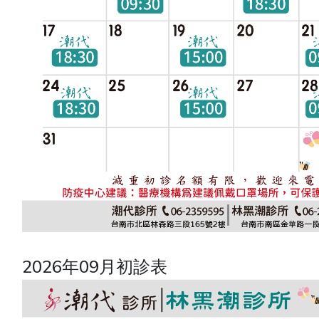
2026年09月初診表