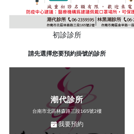
初診診所
請先選擇您要預約掛號的診所
潮代診所
台南市北區林森路三段165號2樓
我要預約