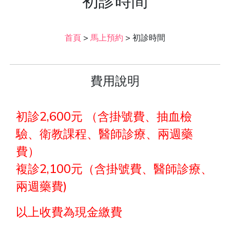
初診時間
首頁
>
馬上預約
>
初診時間
費用說明
初診2,600元 （含掛號費、抽血檢
驗、衛教課程、醫師診療、兩週藥
費）
複診2,100元（含掛號費、醫師診療、
兩週藥費)
以上收費為現金繳費