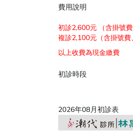
費用說明
初診2,600元 （含掛
複診2,100元（含掛號
以上收費為現金繳費
初診時段
2026年08月初診表