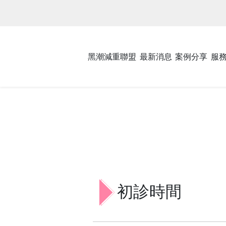
黑潮減重聯盟
最新消息
案例分享
服
初診時間