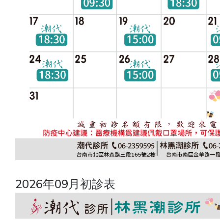
2026年09月初診表