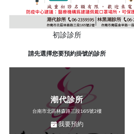
初診診所
請先選擇您要預約掛號的診所
潮代診所
台南市北區林森路三段165號2樓
我要預約