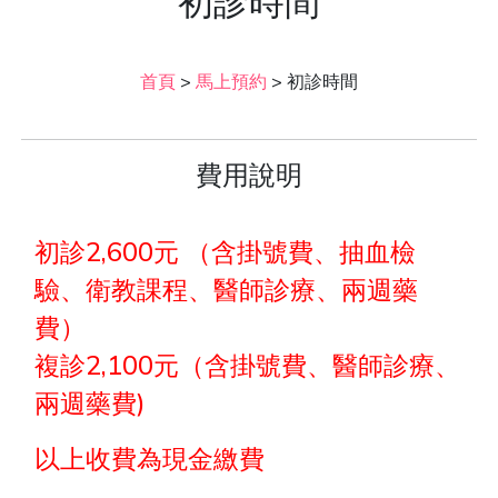
初診時間
首頁
>
馬上預約
>
初診時間
費用說明
初診2,600元 （含掛號費、抽血檢
驗、衛教課程、醫師診療、兩週藥
費）
複診2,100元（含掛號費、醫師診療、
兩週藥費)
以上收費為現金繳費