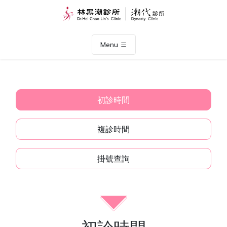
Menu
初診時間
複診時間
掛號查詢