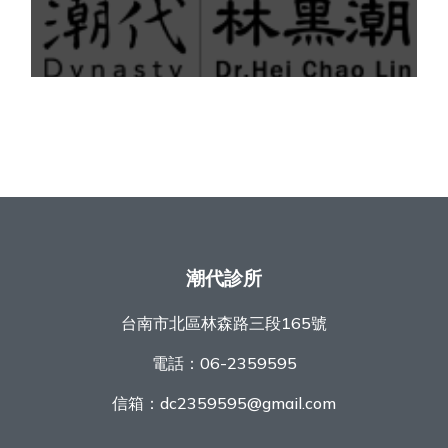
潮代診所
台南市北區林森路三段165號
電話：
06-2359595
信箱：
dc2359595@gmail.com