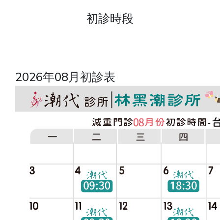
初診時段
2026年08月初診表