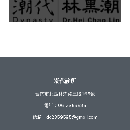
潮代診所
台南市北區林森路三段165號
電話：
06-2359595
信箱：
dc2359595@gmail.com