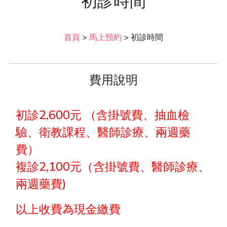
初診時間
首頁
>
馬上預約
>
初診時間
費用說明
初診2,600元 （含掛號費、抽血檢
驗、衛教課程、醫師診療、兩週藥
費）
複診2,100元（含掛號費、醫師診療、
兩週藥費)
以上收費為現金繳費