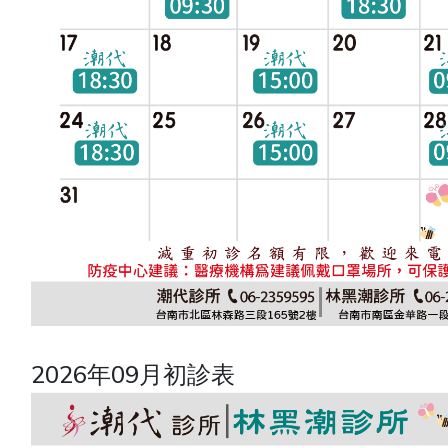
2026年09月初診表