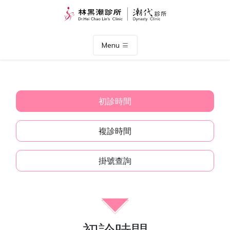
Menu
初診時間
複診時間
掛號查詢