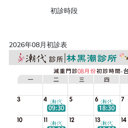
初診時段
2026年08月初診表