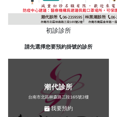
初診診所
請先選擇您要預約掛號的診所
潮代診所
台南市北區林森路三段165號2樓
我要預約