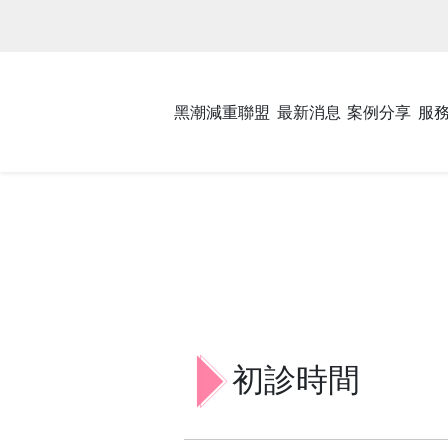
黑潮減重聯盟
最新消息
案例分享
服
初診時間