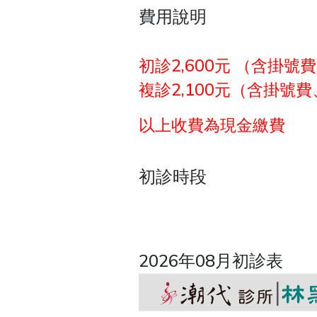
費用說明
初診2,600元 （含掛
複診2,100元（含掛號
以上收費為現金繳費
初診時段
2026年08月初診表