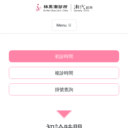
Menu
初診時間
複診時間
掛號查詢