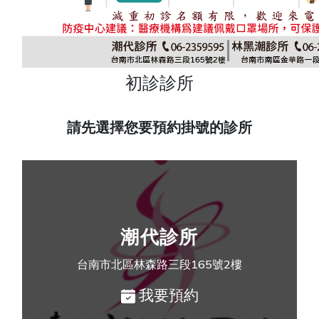
初診診所
請先選擇您要預約掛號的診所
潮代診所
台南市北區林森路三段165號2樓
我要預約