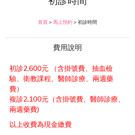
初診時間
首頁
>
馬上預約
>
初診時間
費用說明
初診2,600元 （含掛號費、抽血檢
驗、衛教課程、醫師診療、兩週藥
費）
複診2,100元（含掛號費、醫師診療、
兩週藥費)
以上收費為現金繳費