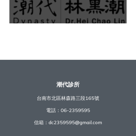
潮代診所
台南市北區林森路三段165號
電話：
06-2359595
信箱：
dc2359595@gmail.com