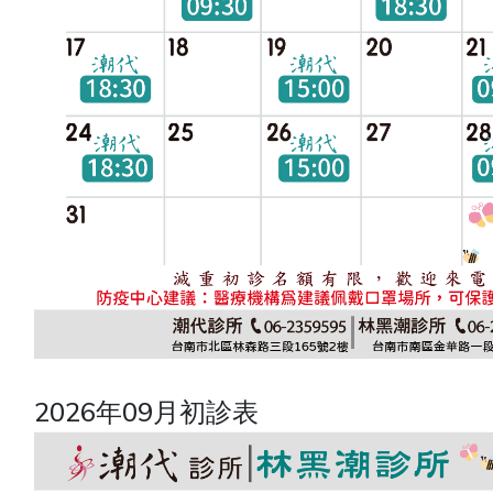
2026年09月初診表