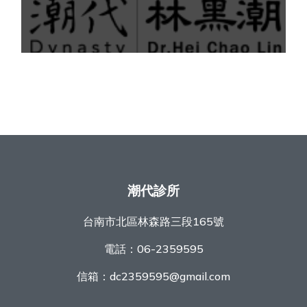
潮代診所
台南市北區林森路三段165號
電話：
06-2359595
信箱：
dc2359595@gmail.com