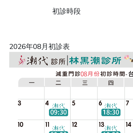
初診時段
2026年08月初診表