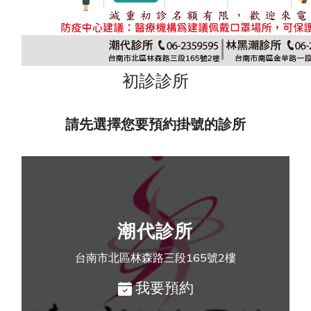
初診診所
請先選擇您要預約掛號的診所
潮代診所
台南市北區林森路三段165號2樓
我要預約