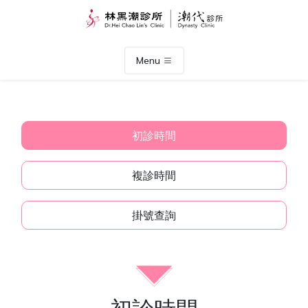
Menu
初診時間
複診時間
掛號查詢