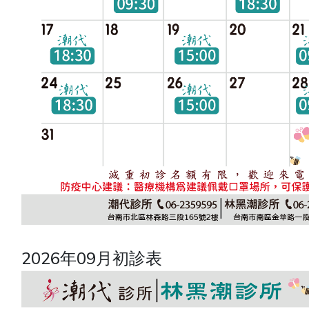
2026年09月初診表