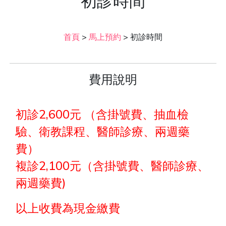
初診時間
首頁
>
馬上預約
>
初診時間
費用說明
初診2,600元 （含掛號費、抽血檢
驗、衛教課程、醫師診療、兩週藥
費）
複診2,100元（含掛號費、醫師診療、
兩週藥費)
以上收費為現金繳費