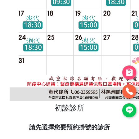
初診診所
請先選擇您要預約掛號的診所