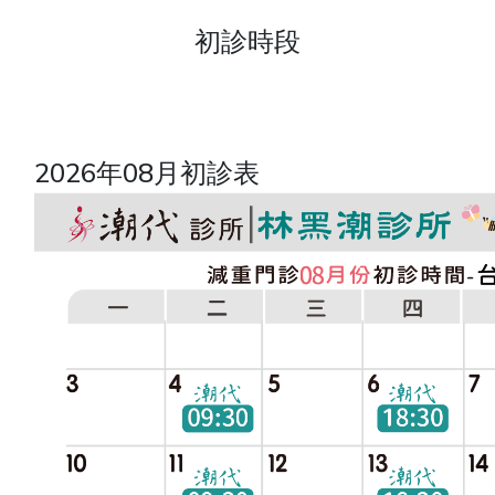
初診時段
2026年08月初診表