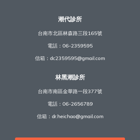
潮代診所
台南市北區林森路三段165號
電話：
06-2359595
信箱：
dc2359595@gmail.com
林黑潮診所
台南市南區金華路一段377號
電話：
06-2656789
信箱：
dr.heichao@gmail.com