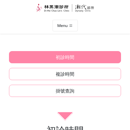
Menu
初診時間
複診時間
掛號查詢