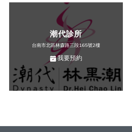
潮代診所
台南市北區林森路三段165號2樓
我要預約