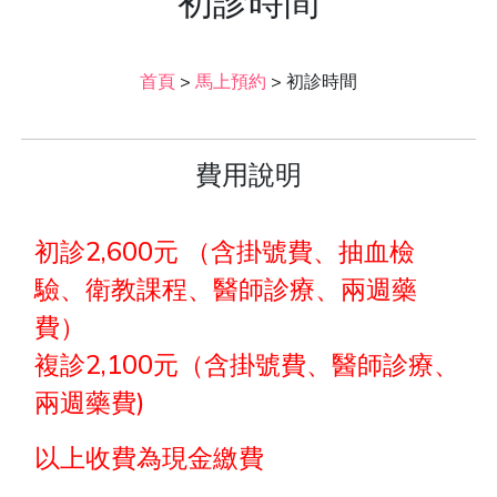
初診時間
首頁
>
馬上預約
>
初診時間
費用說明
初診2,600元 （含掛號費、抽血檢
驗、衛教課程、醫師診療、兩週藥
費）
複診2,100元（含掛號費、醫師診療、
兩週藥費)
以上收費為現金繳費