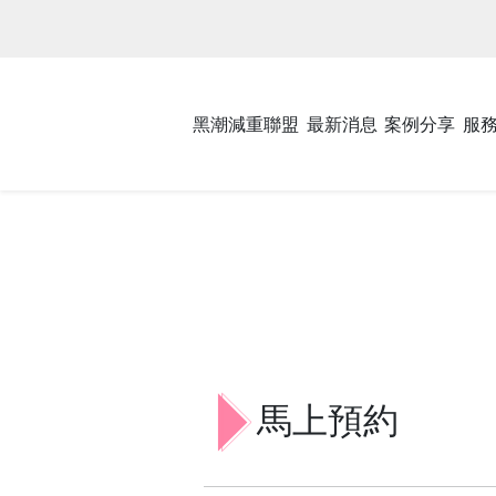
黑潮減重聯盟
最新消息
案例分享
服
馬上預約