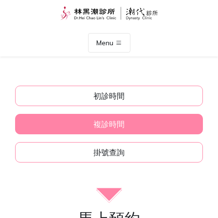
Menu
初診時間
複診時間
掛號查詢