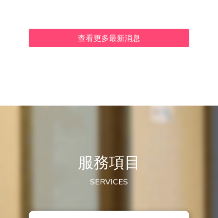
查看更多最新消息
服務項目
SERVICES