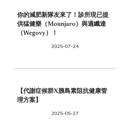
你的減肥新隊友來了！診所現已提
供猛健樂（Mounjaro）與週纖達
（Wegovy）！
2025-07-24
【代謝症候群X胰島素阻抗健康管
理方案】
2025-05-27