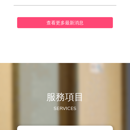
查看更多最新消息
服務項目
SERVICES