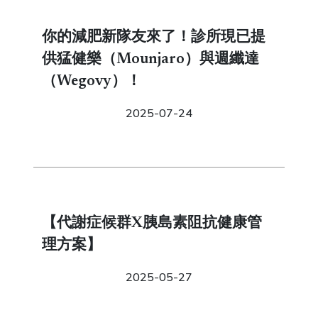
你的減肥新隊友來了！診所現已提
供猛健樂（Mounjaro）與週纖達
（Wegovy）！
2025-07-24
【代謝症候群X胰島素阻抗健康管
理方案】
2025-05-27