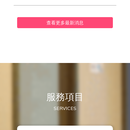
查看更多最新消息
服務項目
SERVICES