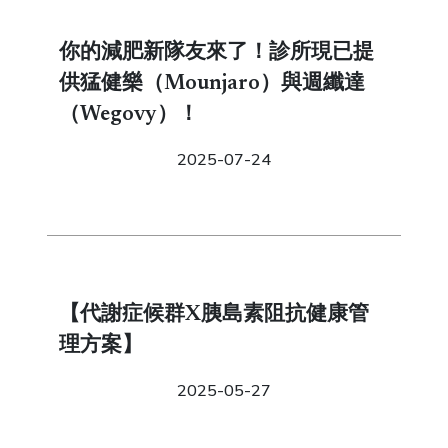
你的減肥新隊友來了！診所現已提
供猛健樂（Mounjaro）與週纖達
（Wegovy）！
2025-07-24
【代謝症候群X胰島素阻抗健康管
理方案】
2025-05-27