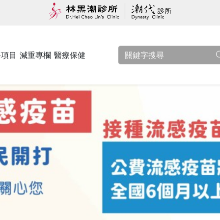
務項目
減重專欄
醫療保健