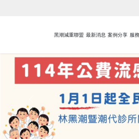
黑潮減重聯盟
最新消息
案例分享
服
Previous