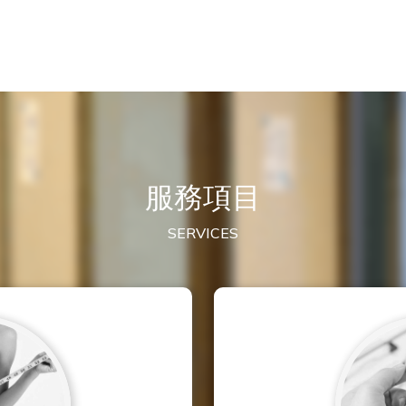
服務項目
SERVICES