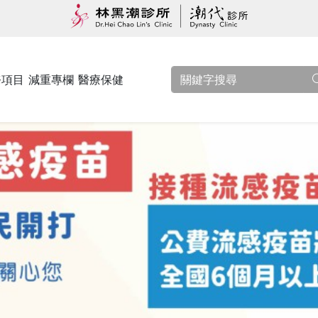
務項目
減重專欄
醫療保健