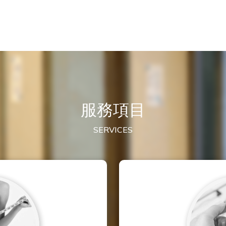
服務項目
SERVICES