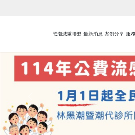
黑潮減重聯盟
最新消息
案例分享
服
Previous