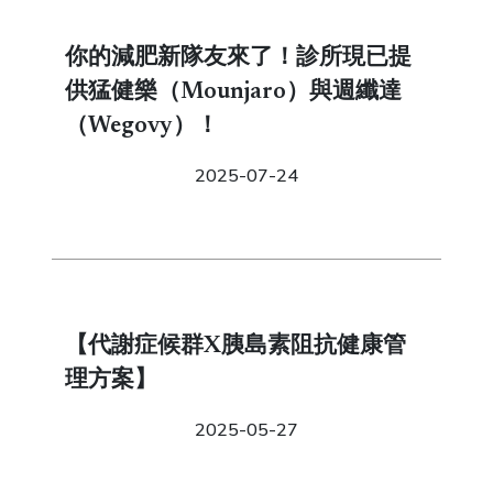
你的減肥新隊友來了！診所現已提
供猛健樂（Mounjaro）與週纖達
（Wegovy）！
2025-07-24
【代謝症候群X胰島素阻抗健康管
理方案】
2025-05-27