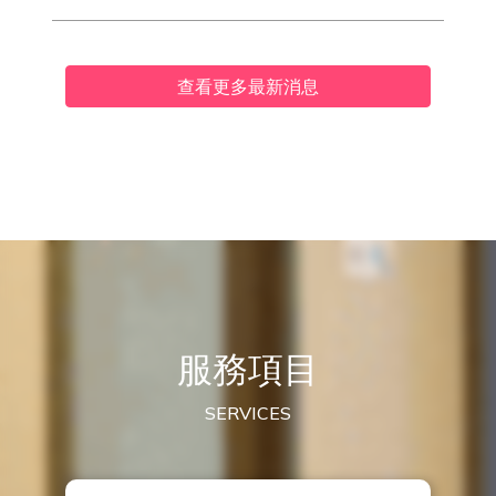
查看更多最新消息
服務項目
SERVICES