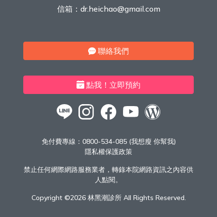
信箱：
dr.heichao@gmail.com
聯絡我們
點我！立即預約
免付費專線：
0800-534-085 (我想瘦 你幫我)
隱私權保護政策
禁止任何網際網路服務業者，轉錄本院網路資訊之內容供
人點閱。
Copyright ©
2026 林黑潮診所 All Rights Reserved.