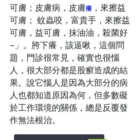
可膚；皮膚病，皮膚
，來擦益
癢
可膚； 蚊蟲咬，富貴手，來擦益
可膚，益可膚，抹油油，殺菌好
~」。胯下癢，該逼啾，這個問
題，門診很常見，確實也很惱
人，很大部分都是股癬造成的結
果。說它惱人是因為大部分的病
人也都知道原因為何，但多數礙
於工作環境的關係，總是反覆發
作無法根治。