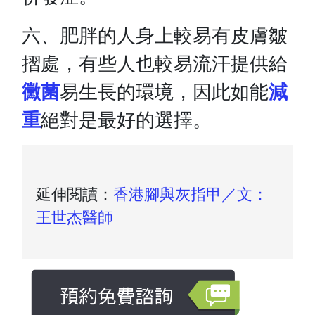
六、肥胖的人身上較易有皮膚皺
摺處，有些人也較易流汗提供給
黴菌
易生長的環境，因此如能
減
重
絕對是最好的選擇。
延伸閱讀：
香港腳與灰指甲／文：
王世杰醫師