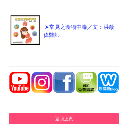
➤常見之食物中毒／文：洪啟
偉醫師
返回上頁