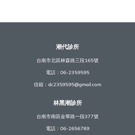
潮代診所
台南市北區林森路三段165號
電話：
06-2359595
信箱：
dc2359595@gmail.com
林黑潮診所
台南市南區金華路一段377號
電話：
06-2656789