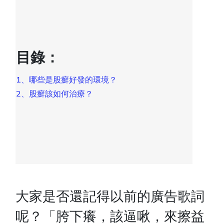
目錄：
1、哪些是股癬好發的環境？
2、股癬該如何治療？
大家是否還記得以前的廣告歌詞
呢？「胯下癢，該逼啾，來擦益