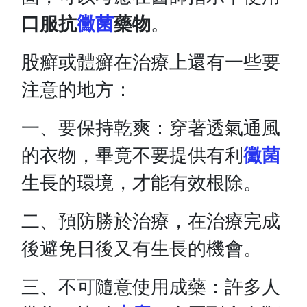
口服抗
黴菌
藥物
。
股癬或體癬在治療上還有一些要
注意的地方：
一、要保持乾爽：穿著透氣通風
的衣物，畢竟不要提供有利
黴菌
生長的環境，才能有效根除。
二、預防勝於治療，在治療完成
後避免日後又有生長的機會。
三、不可隨意使用成藥：許多人