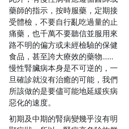
藥師的指示，按時服藥，定期接
受體檢，不要自行亂吃過量的止
痛藥，也千萬不要聽信並服用來
路不明的偏方或未經檢驗的保健
食品，甚至誇大療效的藥物……
慢性腎臟病本身是不可逆的，一
旦確診就沒有治癒的可能，我們
所該做的是要儘可能地延緩疾病
惡化的速度。
初期及中期的腎病變幾乎沒有明