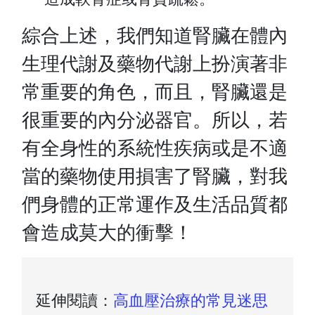
綜合上述，我們知道腎臟在體內
生理代謝及藥物代謝上扮演著非
常重要的角色，而且，腎臟還是
很重要的內分泌器官。所以，若
有全身性的系統性疾病或是不適
當的藥物使用損害了腎臟，對我
們身體的正常運作及生活品質都
會造成莫大的衝擊！
延伸閱讀：
高血壓治療的常見迷思