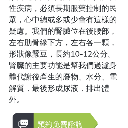
性疾病，必須長期服藥控制的民
眾，心中總或多或少會有這樣的
疑慮。我們的腎臟位在後腰部，
左右肋骨緣下方，左右各一顆，
形狀像蠶豆，長約10-12公分。
腎臟的主要功能是幫我們過濾身
體代謝後產生的廢物、水分、電
解質，最後形成尿液，排出體
外。