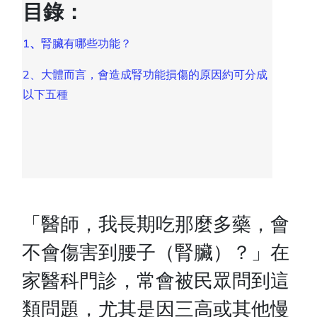
目錄：
1
、
腎臟有哪些功能？
2、大體而言，會造成腎功能損傷的原因約可分成
以下五種
「醫師，我長期吃那麼多藥，會
不會傷害到腰子（腎臟）？」在
家醫科門診，常會被民眾問到這
類問題，尤其是因三高或其他慢