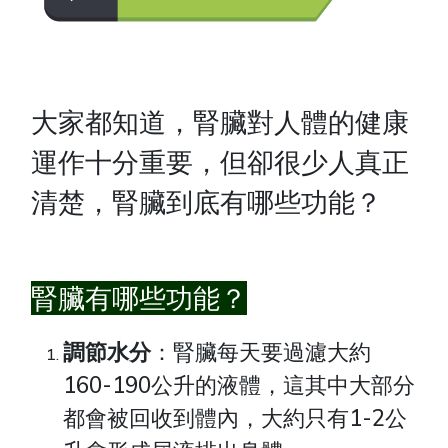
大家都知道，腎臟對人體的健康
運作十分重要，但卻很少人真正
清楚，腎臟到底有哪些功能？
腎臟有哪些功能？
調節水分
：腎臟每天要過濾大約
160-190公升的液體，這其中大部分
都會被回收到體內，大約只有1-2公