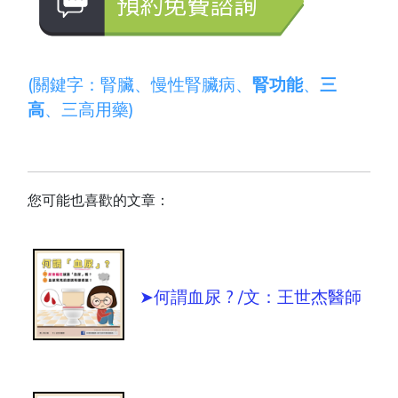
(關鍵字：腎臟、慢性腎臟病、
腎功能
、
三
高
、三高用藥)
您可能也喜歡的文章：
➤何謂血尿 ? /文：王世杰醫師