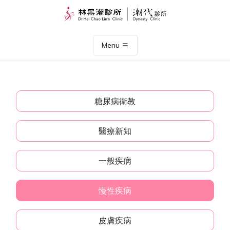
Menu
糖尿病衛教
醫療新知
一般疾病
慢性疾病
皮膚疾病