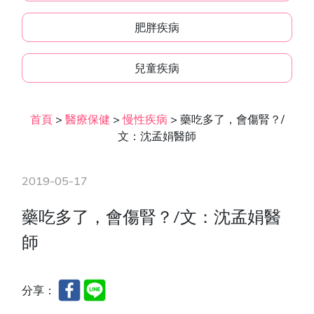
肥胖疾病
兒童疾病
首頁
>
醫療保健
>
慢性疾病
>
藥吃多了，會傷腎？/
文：沈孟娟醫師
2019-05-17
藥吃多了，會傷腎？/文：沈孟娟醫
師
分享：