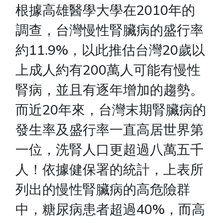
根據高雄醫學大學在2010年的
調查，台灣慢性腎臟病的盛行率
約11.9%，以此推估台灣20歲以
上成人約有200萬人可能有慢性
腎病，並且有逐年增加的趨勢。
而近20年來，台灣末期腎臟病的
發生率及盛行率一直高居世界第
一位，洗腎人口更超過八萬五千
人！依據健保署的統計，上表所
列出的慢性腎臟病的高危險群
中，糖尿病患者超過40%，而高