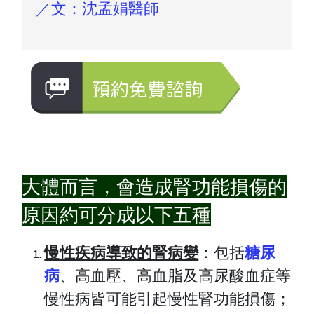
／文：沈孟娟醫師
大體而言，會造成腎功能損傷的
原因約可分成以下五種
慢性疾病導致的腎病變
：包括
糖尿
病
、高血壓、高血脂及高尿酸血症等
慢性病皆可能引起慢性腎功能損傷；